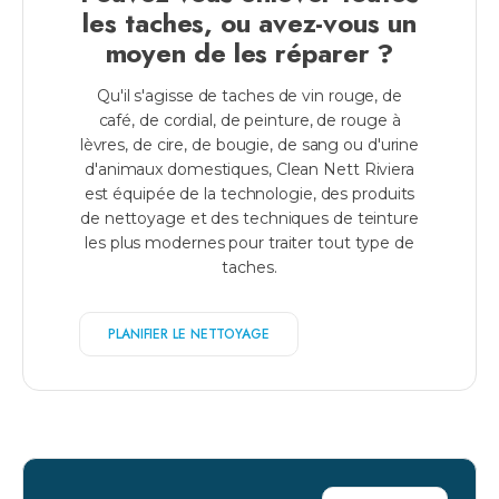
les taches, ou avez-vous un
moyen de les réparer ?
Qu'il s'agisse de taches de vin rouge, de
café, de cordial, de peinture, de rouge à
lèvres, de cire, de bougie, de sang ou d'urine
d'animaux domestiques, Clean Nett Riviera
est équipée de la technologie, des produits
de nettoyage et des techniques de teinture
les plus modernes pour traiter tout type de
taches.
PLANIFIER LE NETTOYAGE