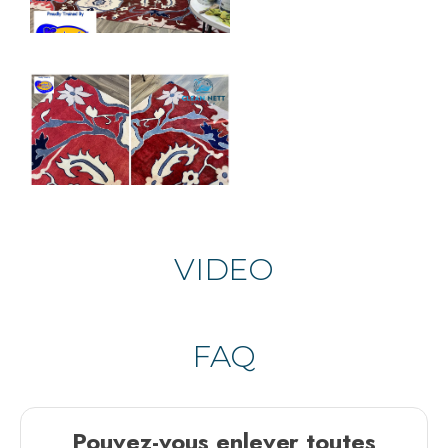
VIDEO
FAQ
Pouvez-vous enlever toutes