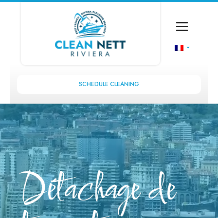
SCHEDULE CLEANING
Détachage de