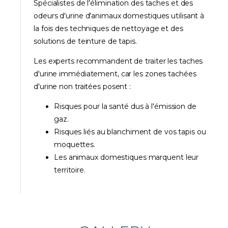
Spécialistes de l'élimination des taches et des
odeurs d'urine d'animaux domestiques utilisant à
la fois des techniques de nettoyage et des
solutions de teinture de tapis.
Les experts recommandent de traiter les taches
d'urine immédiatement, car les zones tachées
d'urine non traitées posent :
Risques pour la santé dus à l'émission de
gaz.
Risques liés au blanchiment de vos tapis ou
moquettes.
Les animaux domestiques marquent leur
territoire.