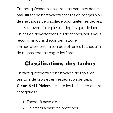
En tant qu'experts, nous recommandons de ne
pas utiliser de nettoyants achetés en magasin ou
de méthodes de bricolage pour traiter les taches,
car ils peuvent faire plus de dégâts que de bien.
En cas de déversement ou de taches, nous vous
recommandons d'éponger la zone
immédiatement au lieu de frotter les taches afin
de ne pas endommager les fibres.
Classifications des taches
En tant qu'experts en nettoyage de tapis, en
teinture de tapis et en restauration de tapis,
Clean Nett Riviera
a classé les taches en quatre
catégories :
Taches à base d'eau
Colorants à base de protéines