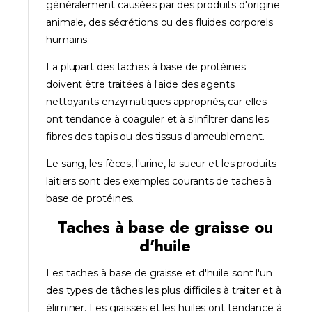
généralement causées par des produits d'origine
animale, des sécrétions ou des fluides corporels
humains.
La plupart des taches à base de protéines
doivent être traitées à l'aide des agents
nettoyants enzymatiques appropriés, car elles
ont tendance à coaguler et à s'infiltrer dans les
fibres des tapis ou des tissus d'ameublement.
Le sang, les fèces, l'urine, la sueur et les produits
laitiers sont des exemples courants de taches à
base de protéines.
Taches à base de graisse ou
d'huile
Les taches à base de graisse et d'huile sont l'un
des types de tâches les plus difficiles à traiter et à
éliminer. Les graisses et les huiles ont tendance à