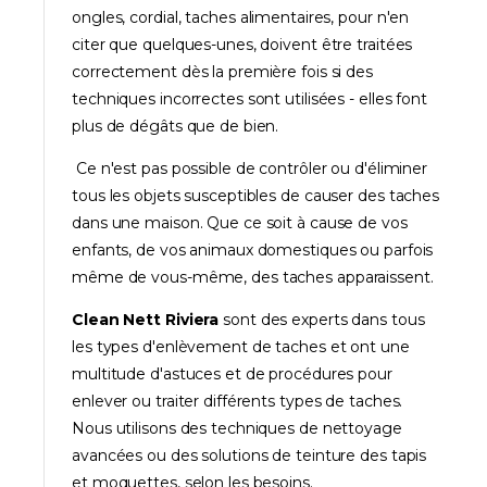
ongles, cordial, taches alimentaires, pour n'en
citer que quelques-unes, doivent être traitées
correctement dès la première fois si des
techniques incorrectes sont utilisées - elles font
plus de dégâts que de bien.
Ce n'est pas possible de contrôler ou d'éliminer
tous les objets susceptibles de causer des taches
dans une maison. Que ce soit à cause de vos
enfants, de vos animaux domestiques ou parfois
même de vous-même, des taches apparaissent.
Clean Nett Riviera
sont des experts dans tous
les types d'enlèvement de taches et ont une
multitude d'astuces et de procédures pour
enlever ou traiter différents types de taches.
Nous utilisons des techniques de nettoyage
avancées ou des solutions de teinture des tapis
et moquettes, selon les besoins.