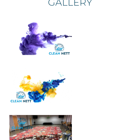
GALLERY