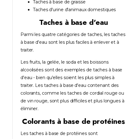
Taches à base de graisse
Taches d'urine d'animaux domestiques
Taches à base d'eau
Parmi les quatre catégories de taches, les taches
à base d'eau sont les plus faciles à enlever et à
traiter.
Les fruits, la gelée, le soda et les boissons
alcoolisées sont des exemples de taches à base
d'eau - bien qu'elles soient les plus simples à
traiter. Les taches à base d'eau contenant des
colorants, comme les taches de cordial rouge ou
de vin rouge, sont plus difficiles et plus longues à
éliminer.
Colorants à base de protéines
Les taches à base de protéines sont