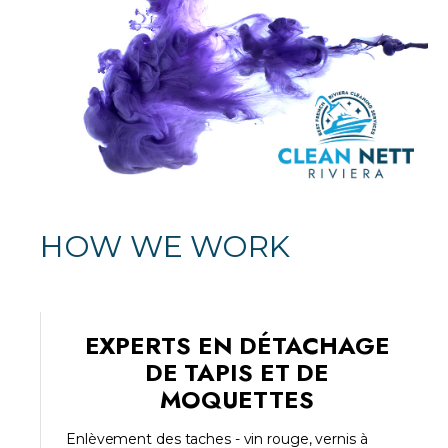
HOW WE WORK
EXPERTS EN DÉTACHAGE
DE TAPIS ET DE
MOQUETTES
Enlèvement des taches - vin rouge, vernis à