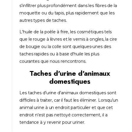
s'infiltrer plus profondément dans les fibres de la
moquette ou du tapis, plus rapidement que les
autres types de taches.
L'huile de la poêle à frire, les cosmétiques tels
que le rouge à lèvres et le vernis à ongles, la cire
de bougie ou la colle sont quelques-unes des
taches rapides ou à base d'huile les plus
courantes que nous rencontrons.
Taches d'urine d'animaux
domestiques
Les taches d'urine d'animaux domestiques sont
difficiles à traiter, car il faut les éliminer. Lorsqu'un
animal urine à un endroit particulier et que cet
endroit n'est pas nettoyé correctement, il a
tendance à y revenir pour uriner.